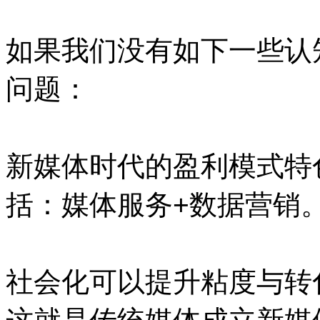
如果我们没有如下一些认
问题：
新媒体时代的盈利模式特
括：媒体服务+数据营销
社会化可以提升粘度与转