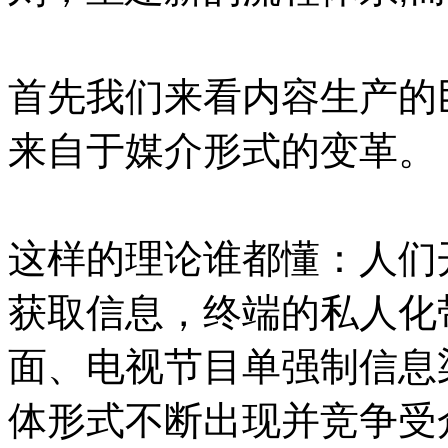
首先我们来看内容生产的
来自于媒介形式的变革。
这样的理论谁都懂：人们
获取信息，终端的私人化
面、电视节目单强制信息
体形式不断出现并竞争受