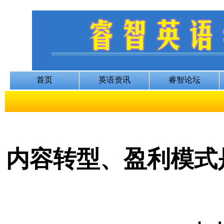
内容转型、盈利模式