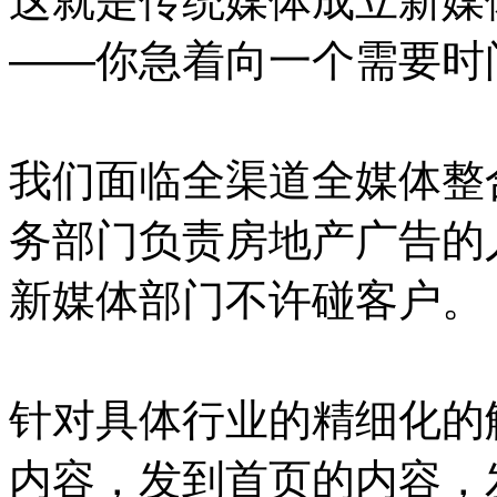
这就是传统媒体成立新媒
——你急着向一个需要时
我们面临全渠道全媒体整
务部门负责房地产广告的
新媒体部门不许碰客户。
针对具体行业的精细化的
内容，发到首页的内容，