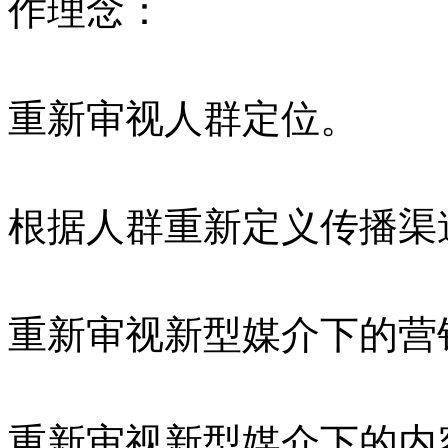
作理念：
重新审视人群定位。
根据人群重新定义传播渠
重新审视新型媒介下的营
重新审视新型媒介下的内