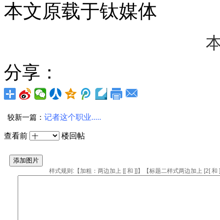
本文原载于钛媒体
本
分享：
较新一篇：
记者这个职业.....
查看前
楼回帖