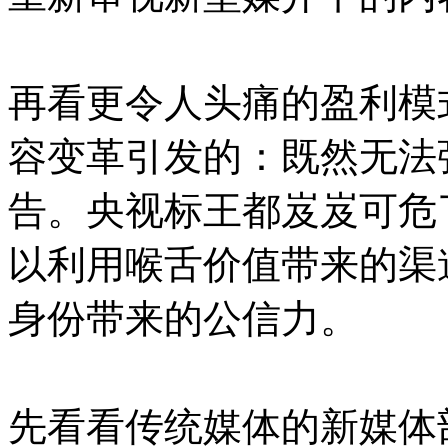
再看更令人头痛的盈利模
容变革引发的：既然无法
告。央视标王都岌岌可危
以利用喉舌价值带来的渠
身份带来的公信力。
先看看传统媒体的新媒体