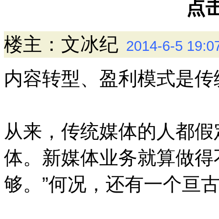
点击
楼主：文冰纪
2014-6-5 19:0
内容转型、盈利模式是传
从来，传统媒体的人都假
体。新媒体业务就算做得
够。”何况，还有一个亘古