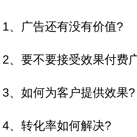
1、广告还有没有价值?
2、要不要接受效果付费广
3、如何为客户提供效果?
4、转化率如何解决?