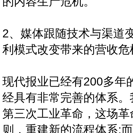
的内容生产危机。
2、媒体跟随技术与渠道
利模式改变带来的营收危
现代报业已经有200多
经具有非常完善的体系。
第三次工业革命，这场革
则，重建新的流程体系;