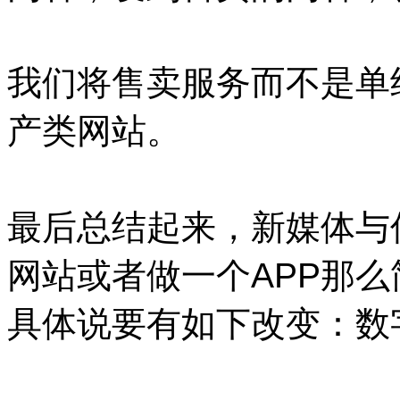
我们将售卖服务而不是单
产类网站。
最后总结起来，新媒体与
网站或者做一个APP那
具体说要有如下改变：数