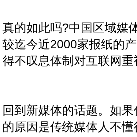
真的如此吗?中国区域媒
较迄今近2000家报纸的
得不叹息体制对互联网重
回到新媒体的话题。如果
的原因是传统媒体人不懂