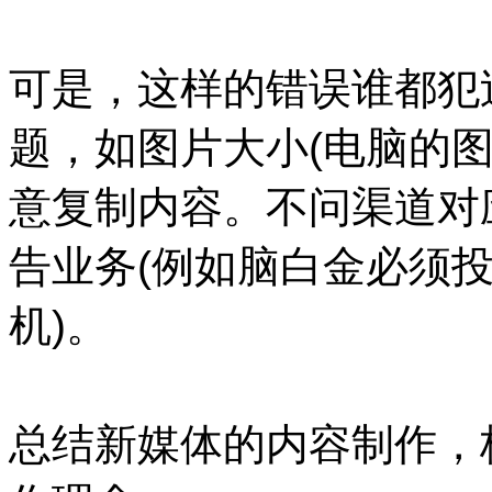
可是，这样的错误谁都犯
题，如图片大小(电脑的
意复制内容。不问渠道对
告业务(例如脑白金必须
机)。
总结新媒体的内容制作，