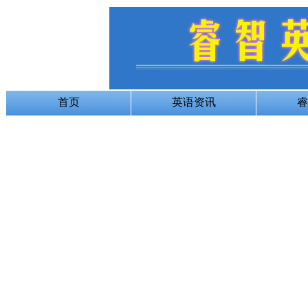
首页
英语资讯
睿