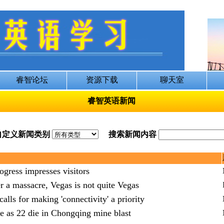
睿智英语新闻